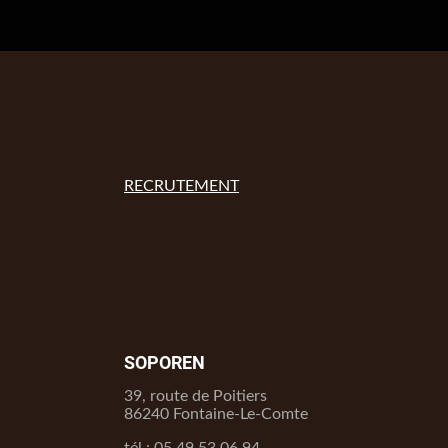
RECRUTEMENT
SOPOREN
39, route de Poitiers
86240 Fontaine-Le-Comte