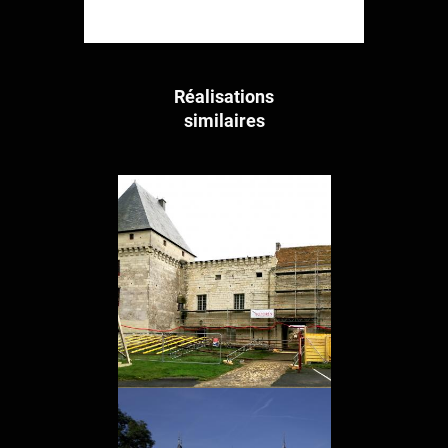
Réalisations
similaires