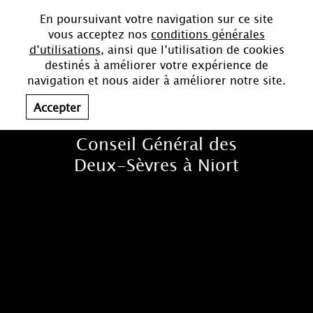
En poursuivant votre navigation sur ce site
vous acceptez nos
conditions générales
d’utilisations
, ainsi que l’utilisation de cookies
destinés à améliorer votre expérience de
navigation et nous aider à améliorer notre site.
Accepter
Conseil Général des
Deux-Sèvres à Niort